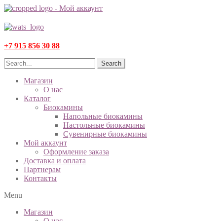
+7 915 856 30 88
Search
Магазин
О нас
Каталог
Биокамины
Напольные биокамины
Настольные биокамины
Сувенирные биокамины
Мой аккаунт
Оформление заказа
Доставка и оплата
Партнерам
Контакты
Menu
Магазин
О нас