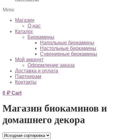
Menu
Магазин
О нас
Каталог
Биокамины
Напольные биокамины
Настольные биокамины
Сувенирные биокамины
Мой аккаунт
Оформление заказа
Доставка и оплата
Партнерам
Контакты
0
₽
Cart
Магазин биокаминов и
домашнего декора