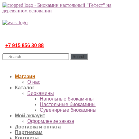
+7 915 856 30 88
Search
Магазин
О нас
Каталог
Биокамины
Напольные биокамины
Настольные биокамины
Сувенирные биокамины
Мой аккаунт
Оформление заказа
Доставка и оплата
Партнерам
Контакты