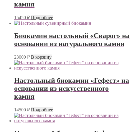
камня
15450
₽
Подробнее
Биокамин настольный «Сварог» на
основании из натурального камня
23000
₽
В корзину
Настольный биокамин «Гефест» на
основании из искусственного
камня
14500
₽
Подробнее